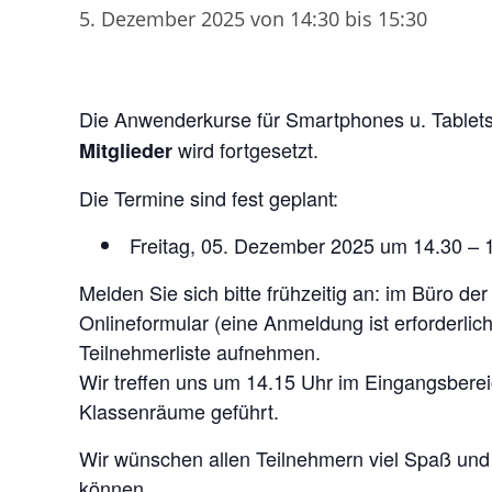
5. Dezember 2025 von 14:30
bis
15:30
Die Anwenderkurse für Smartphones u. Tablet
wird fortgesetzt.
Mitglieder
Die Termine sind fest geplant:
Freitag, 05. Dezember 2025 um 14.30 – 
Melden Sie sich bitte frühzeitig an: im Büro der
Onlineformular (eine Anmeldung ist erforderlic
Teilnehmerliste aufnehmen.
Wir treffen uns um 14.15 Uhr im Eingangsber
Klassenräume geführt.
Wir wünschen allen Teilnehmern viel Spaß und
können.