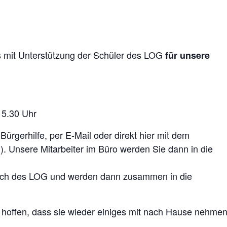
s mit Unterstützung der Schüler des LOG
für unsere
15.30 Uhr
 Bürgerhilfe, per E-Mail oder direkt hier mit dem
h). Unsere Mitarbeiter im Büro werden Sie dann in die
eich des LOG und werden dann zusammen in die
 hoffen, dass sie wieder einiges mit nach Hause nehme