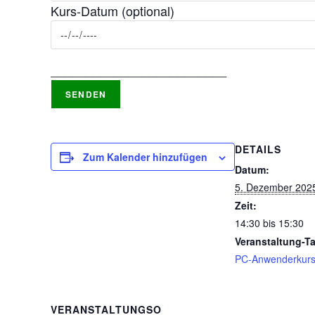
Kurs-Datum (optional)
_________________________
DETAILS
Zum Kalender hinzufügen
Datum:
5. Dezember 202
Zeit:
14:30 bis 15:30
Veranstaltung-T
PC-Anwenderkur
VERANSTALTUNGSO