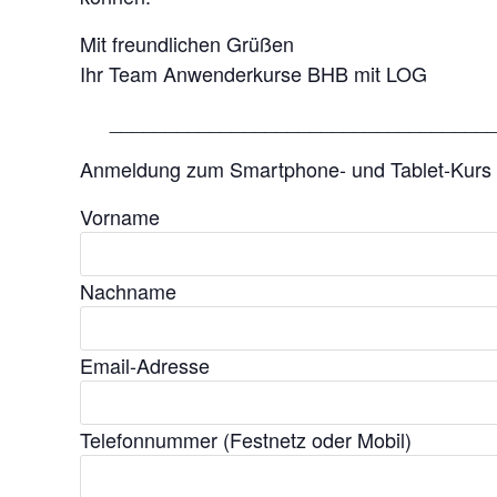
Mit freundlichen Grüßen
Ihr Team Anwenderkurse BHB mit LOG
__________________________________
Anmeldung zum Smartphone- und Tablet-Kurs
Vorname
Nachname
Email-Adresse
Telefonnummer (Festnetz oder Mobil)