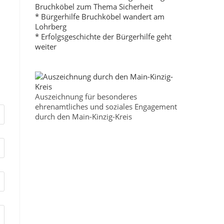
Bruchköbel zum Thema Sicherheit
* Bürgerhilfe Bruchköbel wandert am
Lohrberg
* Erfolgsgeschichte der Bürgerhilfe geht
weiter
Auszeichnung für besonderes
ehrenamtliches und soziales Engagement
durch den Main-Kinzig-Kreis