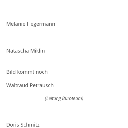
Melanie Hegermann
Natascha Miklin
Bild kommt noch
Waltraud Petrausch
(Leitung Büroteam)
Doris Schmitz