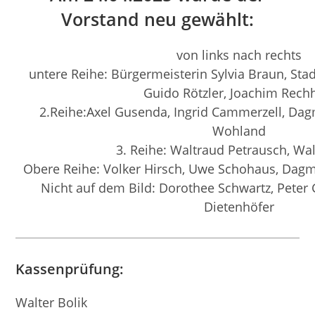
Vorstand neu gewählt:
von links nach rechts
untere Reihe: Bürgermeisterin Sylvia Braun, St
Guido Rötzler, Joachim Rech
2.Reihe:Axel Gusenda, Ingrid Cammerzell, Dag
Wohland
3. Reihe: Waltraud Petrausch, Wal
Obere Reihe: Volker Hirsch, Uwe Schohaus, Dagma
Nicht auf dem Bild: Dorothee Schwartz, Peter
Dietenhöfer
Kassenprüfung:
Walter Bolik