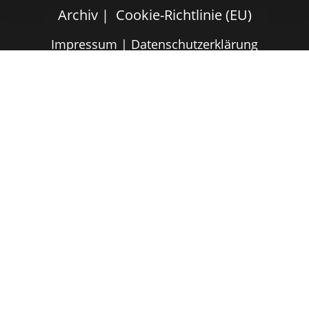
Archiv
Cookie-Richtlinie (EU)
Impressum
|
Datenschutzerklärung