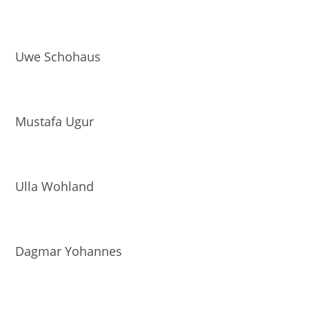
Uwe Schohaus
Mustafa Ugur
Ulla Wohland
Dagmar Yohannes