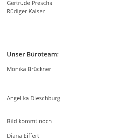
Gertrude Prescha
Rüdiger Kaiser
Unser Büroteam:
Monika Brückner
Angelika Dieschburg
Bild kommt noch
Diana Eiffert