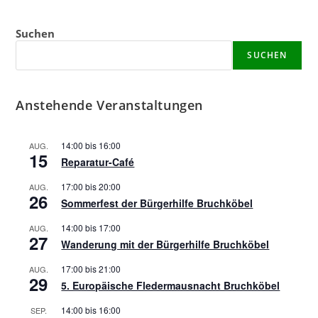
Suchen
SUCHEN
Anstehende Veranstaltungen
14:00
bis
16:00
AUG.
15
Reparatur-Café
17:00
bis
20:00
AUG.
26
Sommerfest der Bürgerhilfe Bruchköbel
14:00
bis
17:00
AUG.
27
Wanderung mit der Bürgerhilfe Bruchköbel
17:00
bis
21:00
AUG.
29
5. Europäische Fledermausnacht Bruchköbel
14:00
bis
16:00
SEP.