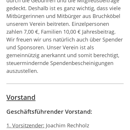
durch die Gebühren und die Mitgliedsbeiträge
gedeckt. Deshalb ist es ganz wichtig, dass viele
Mitbürgerinnen und Mitbürger aus Bruchköbel
unserem Verein beitreten. Einzelpersonen
zahlen 7,00 €, Familien 10,00 € Jahresbeitrag.
Wir freuen wir uns natürlich auch über Spender
und Sponsoren. Unser Verein ist als
gemeinnützig anerkannt und somit berechtigt,
steuermindernde Spendenbescheinigungen
auszustellen.
Vorstand
Geschäftsführender Vorstand:
1. Vorsitzender:
Joachim Rechholz