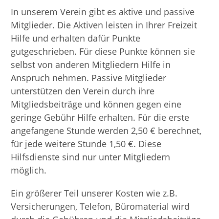
In unserem Verein gibt es aktive und passive
Mitglieder. Die Aktiven leisten in Ihrer Freizeit
Hilfe und erhalten dafür Punkte
gutgeschrieben. Für diese Punkte können sie
selbst von anderen Mitgliedern Hilfe in
Anspruch nehmen. Passive Mitglieder
unterstützen den Verein durch ihre
Mitgliedsbeiträge und können gegen eine
geringe Gebühr Hilfe erhalten. Für die erste
angefangene Stunde werden 2,50 € berechnet,
für jede weitere Stunde 1,50 €. Diese
Hilfsdienste sind nur unter Mitgliedern
möglich.
Ein größerer Teil unserer Kosten wie z.B.
Versicherungen, Telefon, Büromaterial wird