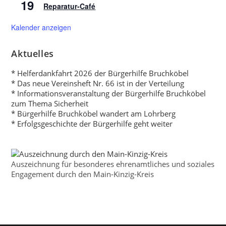
19
Reparatur-Café
Kalender anzeigen
Aktuelles
* Helferdankfahrt 2026 der Bürgerhilfe Bruchköbel
* Das neue Vereinsheft Nr. 66 ist in der Verteilung
* Informationsveranstaltung der Bürgerhilfe Bruchköbel
zum Thema Sicherheit
* Bürgerhilfe Bruchköbel wandert am Lohrberg
* Erfolgsgeschichte der Bürgerhilfe geht weiter
Auszeichnung für besonderes ehrenamtliches und soziales
Engagement durch den Main-Kinzig-Kreis