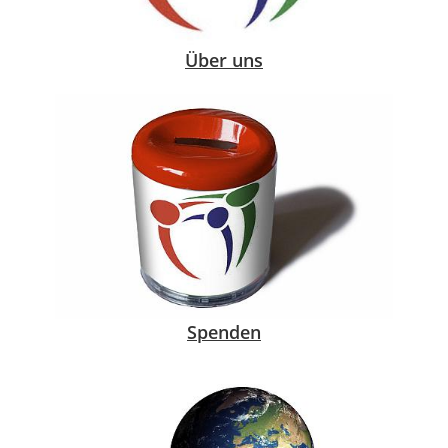
Über uns
Spenden