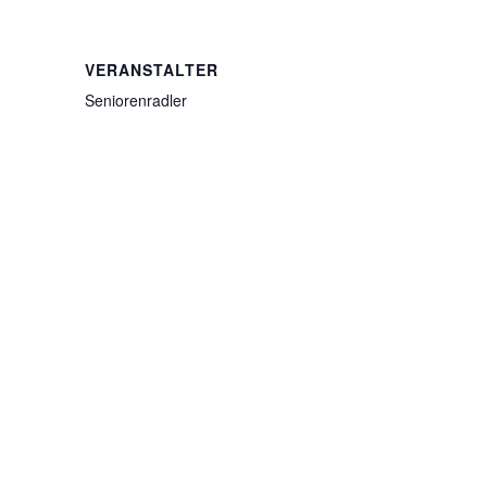
VERANSTALTER
Seniorenradler