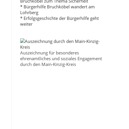
Bruchköbel zum Thema Sicherheit
* Bürgerhilfe Bruchköbel wandert am
Lohrberg
* Erfolgsgeschichte der Bürgerhilfe geht
weiter
Auszeichnung für besonderes
ehrenamtliches und soziales Engagement
durch den Main-Kinzig-Kreis