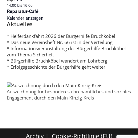
14:00
bis
16:00
Reparatur-Café
Kalender anzeigen
Aktuelles
* Helferdankfahrt 2026 der Bürgerhilfe Bruchköbel
* Das neue Vereinsheft Nr. 66 ist in der Verteilung
* Informationsveranstaltung der Bürgerhilfe Bruchköbel
zum Thema Sicherheit
* Bürgerhilfe Bruchköbel wandert am Lohrberg
* Erfolgsgeschichte der Bürgerhilfe geht weiter
Auszeichnung für besonderes ehrenamtliches und soziales
Engagement durch den Main-Kinzig-Kreis
Archiv
Cookie-Richtlinie (EU)