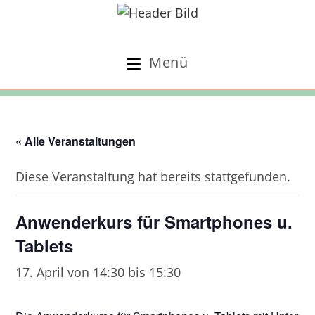
Zum
Inhalt
springen
Menü
« Alle Veranstaltungen
Diese Veranstaltung hat bereits stattgefunden.
Anwenderkurs für Smartphones u.
Tablets
17. April von 14:30
bis
15:30