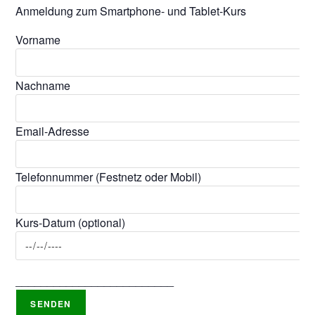
Anmeldung zum Smartphone- und Tablet-Kurs
Vorname
Nachname
Email-Adresse
Telefonnummer (Festnetz oder Mobil)
Kurs-Datum (optional)
_________________________