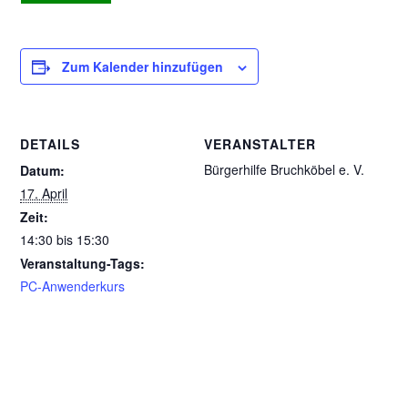
Zum Kalender hinzufügen
DETAILS
VERANSTALTER
Bürgerhilfe Bruchköbel e. V.
Datum:
17. April
Zeit:
14:30 bis 15:30
Veranstaltung-Tags:
PC-Anwenderkurs