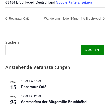
63486 Bruchköbel
,
Deutschland
Google Karte anzeigen
Reparatur-Café
Wanderung mit der Bürgerhilfe Bruchköbel
Suchen
SUCHEN
Anstehende Veranstaltungen
14:00
bis
16:00
Aug.
15
Reparatur-Café
17:00
bis
20:00
Aug.
26
Sommerfest der Bürgerhilfe Bruchköbel