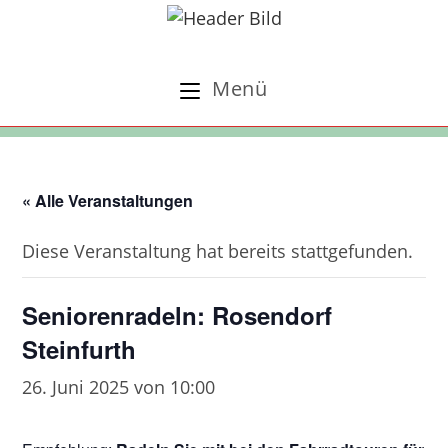
Zum
Inhalt
springen
Menü
« Alle Veranstaltungen
Diese Veranstaltung hat bereits stattgefunden.
Seniorenradeln: Rosendorf
Steinfurth
26. Juni 2025 von 10:00