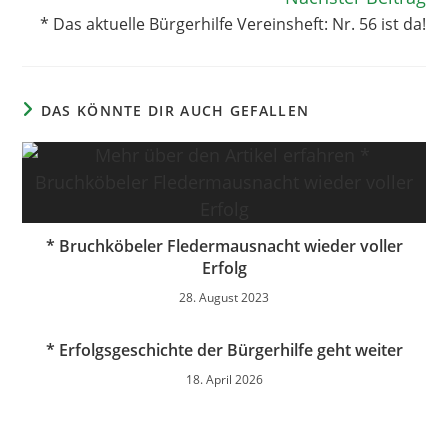
* Das aktuelle Bürgerhilfe Vereinsheft: Nr. 56 ist da!
DAS KÖNNTE DIR AUCH GEFALLEN
* Bruchköbeler Fledermausnacht wieder voller
Erfolg
28. August 2023
* Erfolgsgeschichte der Bürgerhilfe geht weiter
18. April 2026