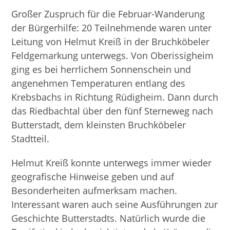
Großer Zuspruch für die Februar-Wanderung
der Bürgerhilfe: 20 Teilnehmende waren unter
Leitung von Helmut Kreiß in der Bruchköbeler
Feldgemarkung unterwegs. Von Oberissigheim
ging es bei herrlichem Sonnenschein und
angenehmen Temperaturen entlang des
Krebsbachs in Richtung Rüdigheim. Dann durch
das Riedbachtal über den fünf Sterneweg nach
Butterstadt, dem kleinsten Bruchköbeler
Stadtteil.
Helmut Kreiß konnte unterwegs immer wieder
geografische Hinweise geben und auf
Besonderheiten aufmerksam machen.
Interessant waren auch seine Ausführungen zur
Geschichte Butterstadts. Natürlich wurde die