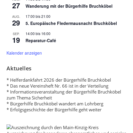
27
Wanderung mit der Bürgerhilfe Bruchköbel
17:00
bis
21:00
AUG.
29
5. Europäische Fledermausnacht Bruchköbel
14:00
bis
16:00
SEP.
19
Reparatur-Café
Kalender anzeigen
Aktuelles
* Helferdankfahrt 2026 der Bürgerhilfe Bruchköbel
* Das neue Vereinsheft Nr. 66 ist in der Verteilung
* Informationsveranstaltung der Bürgerhilfe Bruchköbel
zum Thema Sicherheit
* Bürgerhilfe Bruchköbel wandert am Lohrberg
* Erfolgsgeschichte der Bürgerhilfe geht weiter