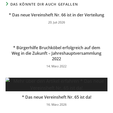
DAS KÖNNTE DIR AUCH GEFALLEN
* Das neue Vereinsheft Nr. 66 ist in der Verteilung
20. Juli 2026
* Bürgerhilfe Bruchköbel erfolgreich auf dem
Weg in die Zukunft – Jahreshauptversammlung
2022
14. März 2022
* Das neue Vereinsheft Nr. 65 ist da!
16. März 2026