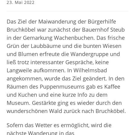
Beitrag
23. Mai 2022
veröffentlicht:
Das Ziel der Maiwanderung der Bürgerhilfe
Bruchköbel war zunächst der Bauernhof Steub
in der Gemarkung Wachenbuchen. Das frische
Grün der Laubbäume und die bunten Wiesen
und Blumen erfreute die Wandergruppe und
ließ trotz interessanter Gespräche, keine
Langweile aufkommen. In Wilhelmsbad
angekommen, wurde das Ziel geändert. In den
Räumen des Puppenmuseums gab es Kaffee
und Kuchen und eine kurze Info zu dem
Museum. Gestärkte ging es wieder durch den
wunderschönen Wald zurück nach Bruchköbel.
Sofern das Wetter es ermöglicht, wird die
nächste Wanderung in das