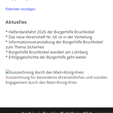
Kalender anzeigen
Aktuelles
* Helferdankfahrt 2026 der Bürgerhilfe Bruchköbel
* Das neue Vereinsheft Nr. 66 ist in der Verteilung
* Informationsveranstaltung der Bürgerhilfe Bruchköbel
zum Thema Sicherheit
* Bürgerhilfe Bruchköbel wandert am Lohrberg
* Erfolgsgeschichte der Bürgerhilfe geht weiter
Auszeichnung für besonderes ehrenamtliches und soziales
Engagement durch den Main-Kinzig-Kreis