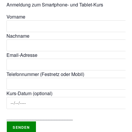
Anmeldung zum Smartphone- und Tablet-Kurs
Vorname
Nachname
Email-Adresse
Telefonnummer (Festnetz oder Mobil)
Kurs-Datum (optional)
_________________________