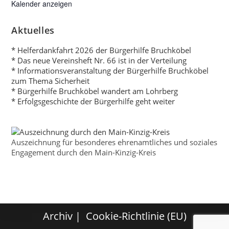
Kalender anzeigen
Aktuelles
* Helferdankfahrt 2026 der Bürgerhilfe Bruchköbel
* Das neue Vereinsheft Nr. 66 ist in der Verteilung
* Informationsveranstaltung der Bürgerhilfe Bruchköbel
zum Thema Sicherheit
* Bürgerhilfe Bruchköbel wandert am Lohrberg
* Erfolgsgeschichte der Bürgerhilfe geht weiter
Auszeichnung für besonderes ehrenamtliches und soziales
Engagement durch den Main-Kinzig-Kreis
Archiv
Cookie-Richtlinie (EU)