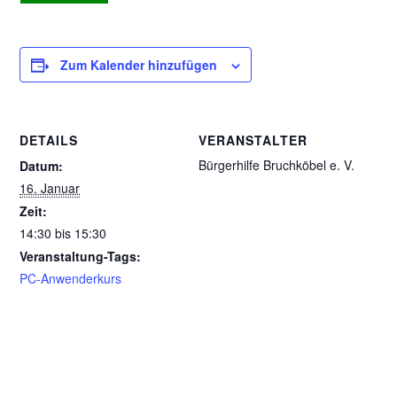
Zum Kalender hinzufügen
DETAILS
VERANSTALTER
Bürgerhilfe Bruchköbel e. V.
Datum:
16. Januar
Zeit:
14:30 bis 15:30
Veranstaltung-Tags:
PC-Anwenderkurs