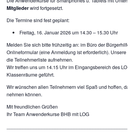
Die Anwenderkurse für Smartphones u. Tablets mit Unterst
Mitglieder
wird fortgesetzt.
Die Termine sind fest geplant:
Freitag, 16. Januar 2026 um 14.30 – 15.30 Uhr
Melden Sie sich bitte frühzeitig an: im Büro der Bürgerhilfe, 
Onlineformular (eine Anmeldung ist erforderlich). Unsere Mi
die Teilnehmerliste aufnehmen.
Wir treffen uns um 14.15 Uhr im Eingangsbereich des LOG
Klassenräume geführt.
Wir wünschen allen Teilnehmern viel Spaß und hoffen, dass
nehmen können.
Mit freundlichen Grüßen
Ihr Team Anwenderkurse BHB mit LOG
_______________________________________________