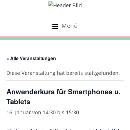
Zum
Inhalt
springen
Menü
« Alle Veranstaltungen
Diese Veranstaltung hat bereits stattgefunden.
Anwenderkurs für Smartphones u.
Tablets
16. Januar von 14:30
bis
15:30