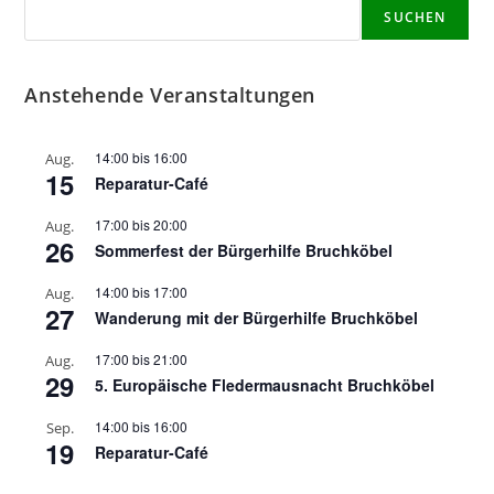
SUCHEN
Anstehende Veranstaltungen
14:00
bis
16:00
Aug.
15
Reparatur-Café
17:00
bis
20:00
Aug.
26
Sommerfest der Bürgerhilfe Bruchköbel
14:00
bis
17:00
Aug.
27
Wanderung mit der Bürgerhilfe Bruchköbel
17:00
bis
21:00
Aug.
29
5. Europäische Fledermausnacht Bruchköbel
14:00
bis
16:00
Sep.
19
Reparatur-Café