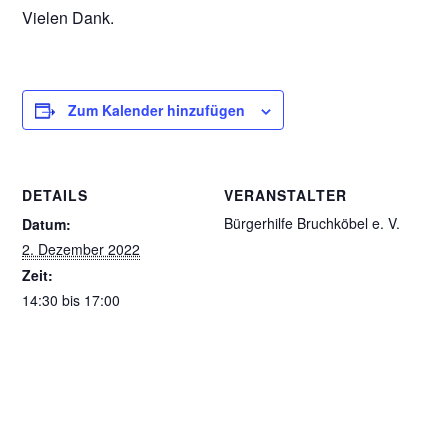
Vielen Dank.
Zum Kalender hinzufügen
DETAILS
VERANSTALTER
Bürgerhilfe Bruchköbel e. V.
Datum:
2. Dezember 2022
Zeit:
14:30 bis 17:00