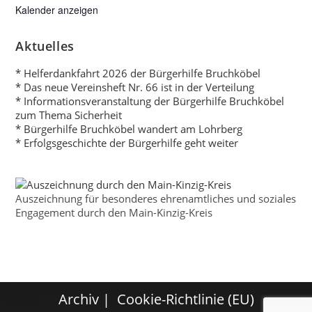
Kalender anzeigen
Aktuelles
* Helferdankfahrt 2026 der Bürgerhilfe Bruchköbel
* Das neue Vereinsheft Nr. 66 ist in der Verteilung
* Informationsveranstaltung der Bürgerhilfe Bruchköbel
zum Thema Sicherheit
* Bürgerhilfe Bruchköbel wandert am Lohrberg
* Erfolgsgeschichte der Bürgerhilfe geht weiter
Auszeichnung für besonderes ehrenamtliches und soziales
Engagement durch den Main-Kinzig-Kreis
Archiv
Cookie-Richtlinie (EU)