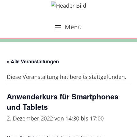
Zum
Inhalt
springen
Menü
« Alle Veranstaltungen
Diese Veranstaltung hat bereits stattgefunden.
Anwenderkurs für Smartphones
und Tablets
2. Dezember 2022 von 14:30
bis
17:00