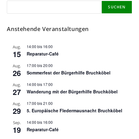
SUCHEN
Anstehende Veranstaltungen
14:00
bis
16:00
Aug.
15
Reparatur-Café
17:00
bis
20:00
Aug.
26
Sommerfest der Bürgerhilfe Bruchköbel
14:00
bis
17:00
Aug.
27
Wanderung mit der Bürgerhilfe Bruchköbel
17:00
bis
21:00
Aug.
29
5. Europäische Fledermausnacht Bruchköbel
14:00
bis
16:00
Sep.
19
Reparatur-Café