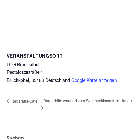
VERANSTALTUNGSORT
LOG Bruchköbel
Pestalozzistraße 1
Bruchköbel
,
63486
Deutschland
Google Karte anzeigen
Bürgerhilfe wandert zum Weihnachtsmarkt in Hanau
Reparatur-Café
Suchen