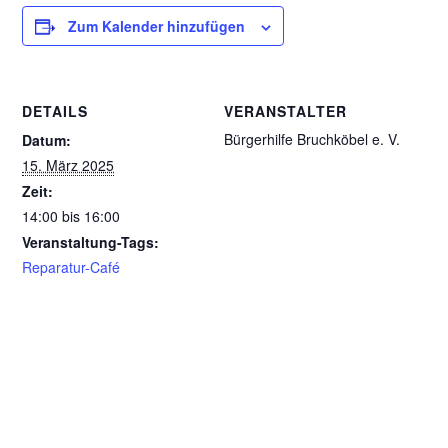
Zum Kalender hinzufügen
DETAILS
VERANSTALTER
Bürgerhilfe Bruchköbel e. V.
Datum:
15. März 2025
Zeit:
14:00 bis 16:00
Veranstaltung-Tags:
Reparatur-Café