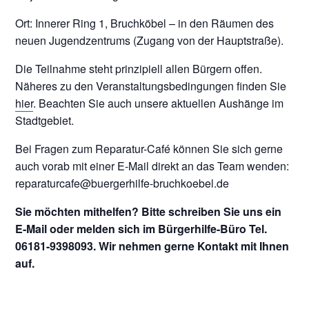
Ort: Innerer Ring 1, Bruchköbel – in den Räumen des
neuen Jugendzentrums (Zugang von der Hauptstraße).
Die Teilnahme steht prinzipiell allen Bürgern offen.
Näheres zu den Veranstaltungsbedingungen finden Sie
hier
. Beachten Sie auch unsere aktuellen Aushänge im
Stadtgebiet.
Bei Fragen zum Reparatur-Café können Sie sich gerne
auch vorab mit einer E-Mail direkt an das Team wenden:
reparaturcafe@buergerhilfe-bruchkoebel.de
Sie möchten mithelfen? Bitte schreiben Sie uns ein
E-Mail oder melden sich im Bürgerhilfe-Büro Tel.
06181-9398093. Wir nehmen gerne Kontakt mit Ihnen
auf.