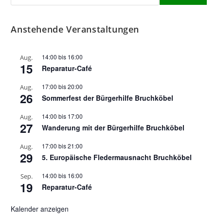
Anstehende Veranstaltungen
14:00
bis
16:00
Aug.
15
Reparatur-Café
17:00
bis
20:00
Aug.
26
Sommerfest der Bürgerhilfe Bruchköbel
14:00
bis
17:00
Aug.
27
Wanderung mit der Bürgerhilfe Bruchköbel
17:00
bis
21:00
Aug.
29
5. Europäische Fledermausnacht Bruchköbel
14:00
bis
16:00
Sep.
19
Reparatur-Café
Kalender anzeigen