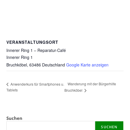
VERANSTALTUNGSORT
Innerer Ring 1 – Reparatur-Café
Innerer Ring 1
Bruchköbel
,
63486
Deutschland
Google Karte anzeigen
Wanderung mit der Bürgerhilfe
Anwenderkurs für Smartphones u.
Tablets
Bruchköbel
Suchen
SUCHEN