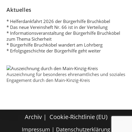
Aktuelles
* Helferdankfahrt 2026 der Bürgerhilfe Bruchköbel
* Das neue Vereinsheft Nr. 66 ist in der Verteilung
* Informationsveranstaltung der Bürgerhilfe Bruchköbel
zum Thema Sicherheit
* Bürgerhilfe Bruchköbel wandert am Lohrberg
* Erfolgsgeschichte der Bürgerhilfe geht weiter
Auszeichnung für besonderes ehrenamtliches und soziales
Engagement durch den Main-Kinzig-Kreis
Archiv
Cookie-Richtlinie (EU)
Impressum
|
Datenschutzerklärung