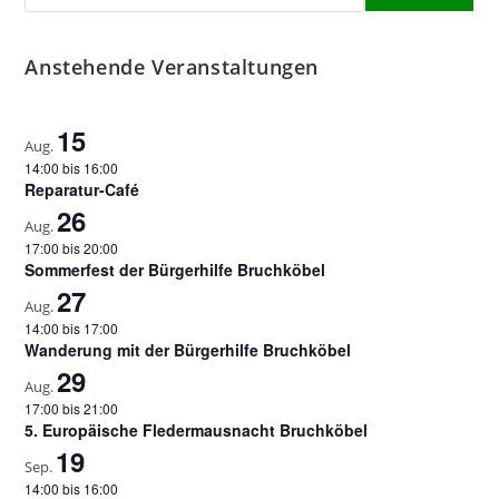
Anstehende Veranstaltungen
15
Aug.
14:00
bis
16:00
Reparatur-Café
26
Aug.
17:00
bis
20:00
Sommerfest der Bürgerhilfe Bruchköbel
27
Aug.
14:00
bis
17:00
Wanderung mit der Bürgerhilfe Bruchköbel
29
Aug.
17:00
bis
21:00
5. Europäische Fledermausnacht Bruchköbel
19
Sep.
14:00
bis
16:00