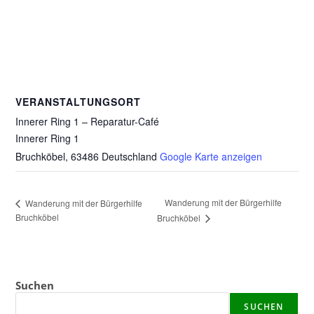
VERANSTALTUNGSORT
Innerer Ring 1 – Reparatur-Café
Innerer Ring 1
Bruchköbel
,
63486
Deutschland
Google Karte anzeigen
Wanderung mit der Bürgerhilfe
Wanderung mit der Bürgerhilfe
Bruchköbel
Bruchköbel
Suchen
SUCHEN