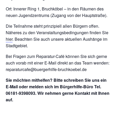
Ort: Innerer Ring 1, Bruchköbel – in den Räumen des
neuen Jugendzentrums (Zugang von der Hauptstraße).
Die Teilnahme steht prinzipiell allen Bürgern offen.
Näheres zu den Veranstaltungsbedingungen finden Sie
hier
. Beachten Sie auch unsere aktuellen Aushänge im
Stadtgebiet.
Bei Fragen zum Reparatur-Café können Sie sich gerne
auch vorab mit einer E-Mail direkt an das Team wenden:
reparaturcafe@buergerhilfe-bruchkoebel.de
Sie möchten mithelfen? Bitte schreiben Sie uns ein
E-Mail oder melden sich im Bürgerhilfe-Büro Tel.
06181-9398093. Wir nehmen gerne Kontakt mit Ihnen
auf.