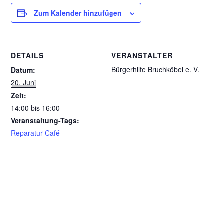
Zum Kalender hinzufügen
DETAILS
VERANSTALTER
Bürgerhilfe Bruchköbel e. V.
Datum:
20. Juni
Zeit:
14:00 bis 16:00
Veranstaltung-Tags:
Reparatur-Café