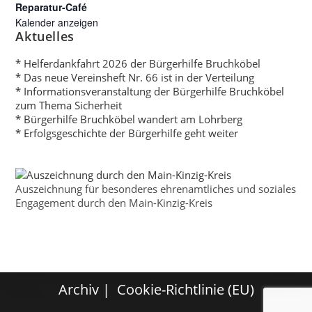
Reparatur-Café
Kalender anzeigen
Aktuelles
* Helferdankfahrt 2026 der Bürgerhilfe Bruchköbel
* Das neue Vereinsheft Nr. 66 ist in der Verteilung
* Informationsveranstaltung der Bürgerhilfe Bruchköbel
zum Thema Sicherheit
* Bürgerhilfe Bruchköbel wandert am Lohrberg
* Erfolgsgeschichte der Bürgerhilfe geht weiter
Auszeichnung für besonderes ehrenamtliches und soziales
Engagement durch den Main-Kinzig-Kreis
Archiv
Cookie-Richtlinie (EU)