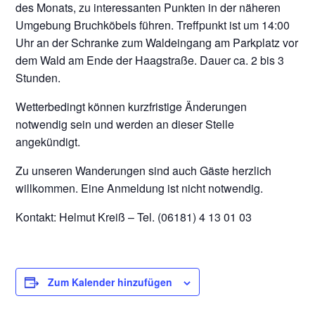
des Monats, zu interessanten Punkten in der näheren
Umgebung Bruchköbels führen. Treffpunkt ist um 14:00
Uhr an der Schranke zum Waldeingang am Parkplatz vor
dem Wald am Ende der Haagstraße. Dauer ca. 2 bis 3
Stunden.
Wetterbedingt können kurzfristige Änderungen
notwendig sein und werden an dieser Stelle
angekündigt.
Zu unseren Wanderungen sind auch Gäste herzlich
willkommen. Eine Anmeldung ist nicht notwendig.
Kontakt: Helmut Kreiß – Tel. (06181) 4 13 01 03
Zum Kalender hinzufügen