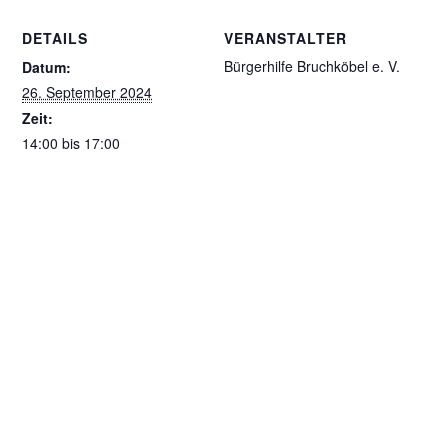
DETAILS
VERANSTALTER
Bürgerhilfe Bruchköbel e. V.
Datum:
26. September 2024
Zeit:
14:00 bis 17:00