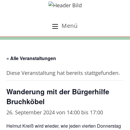
Zum
Inhalt
springen
Menü
« Alle Veranstaltungen
Diese Veranstaltung hat bereits stattgefunden.
Wanderung mit der Bürgerhilfe
Bruchköbel
26. September 2024 von 14:00
bis
17:00
Helmut Kreiß wird wieder, wie jeden vierten Donnerstag