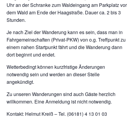
Uhr an der Schranke zum Waldeingang am Parkplatz vor
dem Wald am Ende der Haagstraße. Dauer ca. 2 bis 3
Stunden.
Je nach Ziel der Wanderung kann es sein, dass man in
Fahrgemeinschaften (Privat-PKW) von o.g. Treffpunkt zu
einem nahen Startpunkt fährt und die Wanderung dann
dort beginnt und endet.
Wetterbedingt können kurzfristige Änderungen
notwendig sein und werden an dieser Stelle
angekündigt.
Zu unseren Wanderungen sind auch Gäste herzlich
willkommen. Eine Anmeldung ist nicht notwendig.
Kontakt: Helmut Kreiß – Tel. (06181) 4 13 01 03