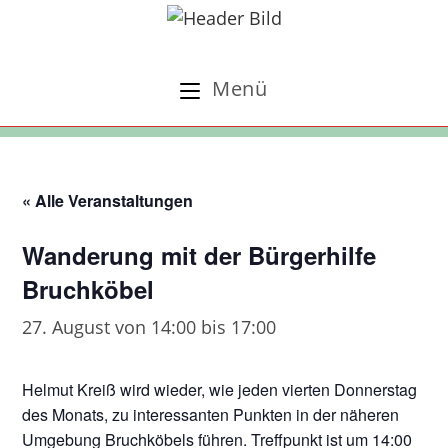
Zum
Inhalt
springen
Menü
« Alle Veranstaltungen
Wanderung mit der Bürgerhilfe
Bruchköbel
27. August von 14:00
bis
17:00
Helmut Kreiß wird wieder, wie jeden vierten Donnerstag
des Monats, zu interessanten Punkten in der näheren
Umgebung Bruchköbels führen. Treffpunkt ist um 14:00