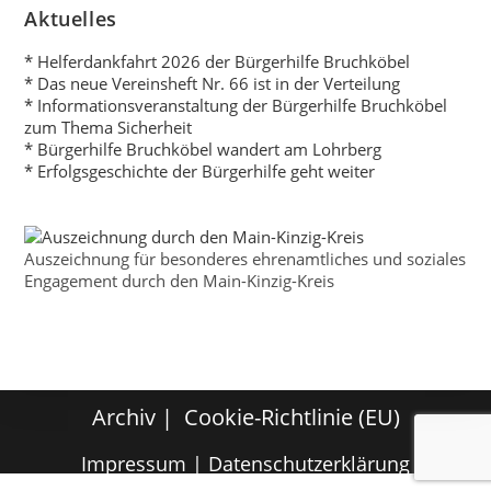
Aktuelles
* Helferdankfahrt 2026 der Bürgerhilfe Bruchköbel
* Das neue Vereinsheft Nr. 66 ist in der Verteilung
* Informationsveranstaltung der Bürgerhilfe Bruchköbel
zum Thema Sicherheit
* Bürgerhilfe Bruchköbel wandert am Lohrberg
* Erfolgsgeschichte der Bürgerhilfe geht weiter
Auszeichnung für besonderes ehrenamtliches und soziales
Engagement durch den Main-Kinzig-Kreis
Archiv
Cookie-Richtlinie (EU)
Impressum
|
Datenschutzerklärung