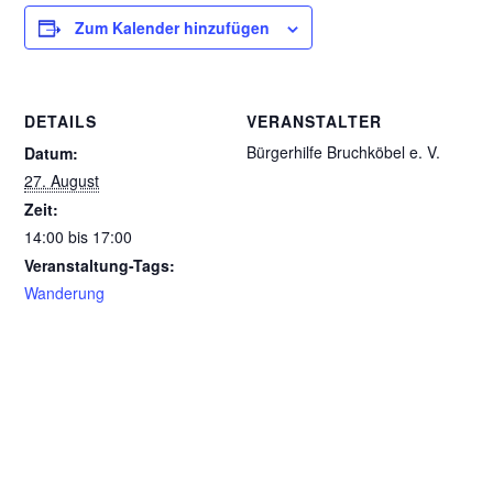
Zum Kalender hinzufügen
DETAILS
VERANSTALTER
Bürgerhilfe Bruchköbel e. V.
Datum:
27. August
Zeit:
14:00 bis 17:00
Veranstaltung-Tags:
Wanderung