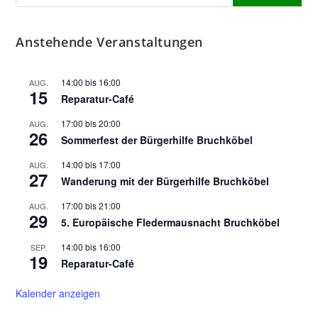
Anstehende Veranstaltungen
14:00
bis
16:00
AUG.
15
Reparatur-Café
17:00
bis
20:00
AUG.
26
Sommerfest der Bürgerhilfe Bruchköbel
14:00
bis
17:00
AUG.
27
Wanderung mit der Bürgerhilfe Bruchköbel
17:00
bis
21:00
AUG.
29
5. Europäische Fledermausnacht Bruchköbel
14:00
bis
16:00
SEP.
19
Reparatur-Café
Kalender anzeigen