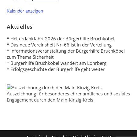
Kalender anzeigen
Aktuelles
* Helferdankfahrt 2026 der Bürgerhilfe Bruchköbel
* Das neue Vereinsheft Nr. 66 ist in der Verteilung
* Informationsveranstaltung der Bürgerhilfe Bruchköbel
zum Thema Sicherheit
* Bürgerhilfe Bruchköbel wandert am Lohrberg
* Erfolgsgeschichte der Bürgerhilfe geht weiter
Auszeichnung für besonderes ehrenamtliches und soziales
Engagement durch den Main-Kinzig-Kreis