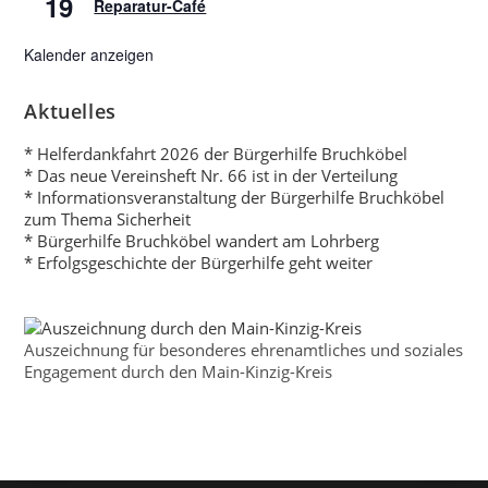
19
Reparatur-Café
Kalender anzeigen
Aktuelles
* Helferdankfahrt 2026 der Bürgerhilfe Bruchköbel
* Das neue Vereinsheft Nr. 66 ist in der Verteilung
* Informationsveranstaltung der Bürgerhilfe Bruchköbel
zum Thema Sicherheit
* Bürgerhilfe Bruchköbel wandert am Lohrberg
* Erfolgsgeschichte der Bürgerhilfe geht weiter
Auszeichnung für besonderes ehrenamtliches und soziales
Engagement durch den Main-Kinzig-Kreis