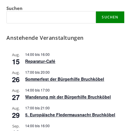
Suchen
SUCHEN
Anstehende Veranstaltungen
14:00
bis
16:00
Aug.
15
Reparatur-Café
17:00
bis
20:00
Aug.
26
Sommerfest der Bürgerhilfe Bruchköbel
14:00
bis
17:00
Aug.
27
Wanderung mit der Bürgerhilfe Bruchköbel
17:00
bis
21:00
Aug.
29
5. Europäische Fledermausnacht Bruchköbel
14:00
bis
16:00
Sep.