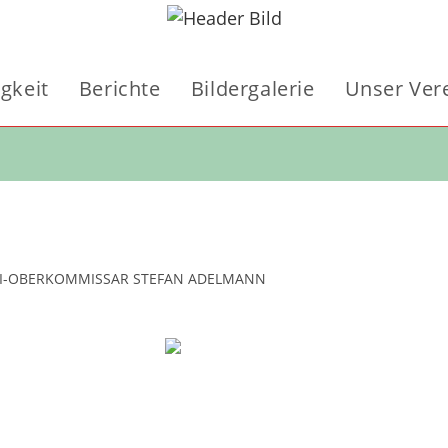
igkeit
Berichte
Bildergalerie
Unser Ver
ZEI-OBERKOMMISSAR STEFAN ADELMANN