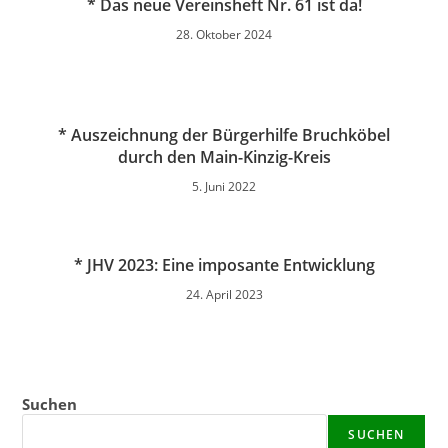
* Das neue Vereinsheft Nr. 61 ist da!
28. Oktober 2024
* Auszeichnung der Bürgerhilfe Bruchköbel
durch den Main-Kinzig-Kreis
5. Juni 2022
* JHV 2023: Eine imposante Entwicklung
24. April 2023
Suchen
SUCHEN