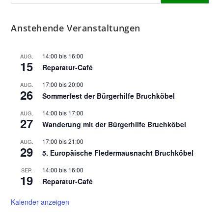
Anstehende Veranstaltungen
14:00
bis
16:00
AUG.
15
Reparatur-Café
17:00
bis
20:00
AUG.
26
Sommerfest der Bürgerhilfe Bruchköbel
14:00
bis
17:00
AUG.
27
Wanderung mit der Bürgerhilfe Bruchköbel
17:00
bis
21:00
AUG.
29
5. Europäische Fledermausnacht Bruchköbel
14:00
bis
16:00
SEP.
19
Reparatur-Café
Kalender anzeigen