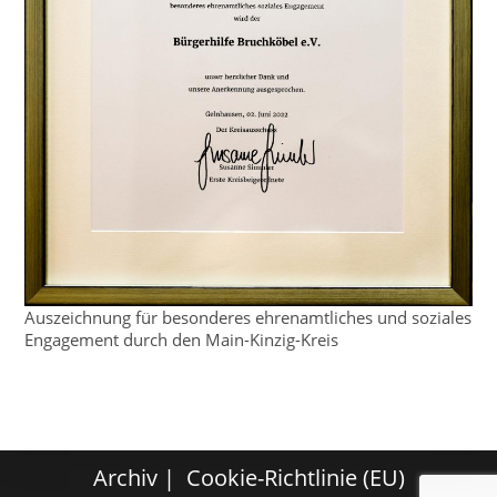
Auszeichnung für besonderes ehrenamtliches und soziales
Engagement durch den Main-Kinzig-Kreis
Archiv
Cookie-Richtlinie (EU)