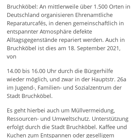
Bruchköbel: An mittlerweile über 1.500 Orten in
Deutschland organisieren Ehrenamtliche
Reparaturcafés, in denen gemeinschaftlich in
entspannter Atmosphäre defekte
Alltagsgegenstände repariert werden. Auch in
Bruchköbel ist dies am 18. September 2021,
von
14.00 bis 16.00 Uhr durch die Bürgerhilfe
wieder möglich, und zwar in der Hauptstr. 26a
im Jugend-, Familien- und Sozialzentrum der
Stadt Bruchköbel.
Es geht hierbei auch um Müllvermeidung,
Ressourcen- und Umweltschutz. Unterstützung
erfolgt durch die Stadt Bruchköbel. Kaffee und
Kuchen zum Entspannen oder geselligem