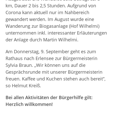
km, Dauer 2 bis 2,5 Stunden. Aufgrund von
Corona kann aktuell nur im Nahbereich
gewandert werden. Im August wurde eine
Wanderung zur Biogasanlage (Hof Wilhelmi)
unternommen inkl. interessanter Erläuterungen
der Anlage durch Martin Wilhelmi.
Am Donnerstag, 9. September geht es zum
Rathaus nach Erlensee zur Bürgermeisterin
Sylvia Braun. „Wir können uns auf die
Gesprächsrunde mit unserer Bürgermeisterin
freuen. Kaffee und Kuchen stehen auch bereit“,
so Helmut Kreiß.
Bei allen Aktivitäten der Bürgerhilfe gilt:
Herzlich willkommen!