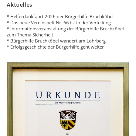
Aktuelles
* Helferdankfahrt 2026 der Bürgerhilfe Bruchköbel
* Das neue Vereinsheft Nr. 66 ist in der Verteilung
* Informationsveranstaltung der Bürgerhilfe Bruchköbel
zum Thema Sicherheit
* Bürgerhilfe Bruchköbel wandert am Lohrberg
* Erfolgsgeschichte der Bürgerhilfe geht weiter