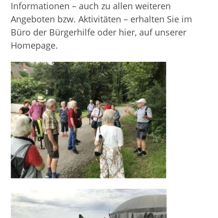
Informationen – auch zu allen weiteren
Angeboten bzw. Aktivitäten – erhalten Sie im
Büro der Bürgerhilfe oder hier, auf unserer
Homepage.