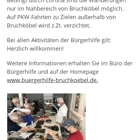
Bedingt durch Corona sind die Wanderungen
nur im Nahbereich von Bruchköbel möglich.
Auf PKW-Fahrten zu Zielen außerhalb von
Bruchköbel wird z.Zt. verzichtet.
Bei allen Aktivitäten der Bürgerhilfe gilt:
Herzlich willkommen!
Weitere Informationen erhalten Sie im Büro der
Bürgerhilfe und auf der Homepage
www.buergerhilfe-bruchkoebel.de.