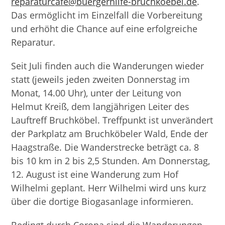
reparaturcafe@buergerhilfe-bruchkoebel.de
.
Das ermöglicht im Einzelfall die Vorbereitung
und erhöht die Chance auf eine erfolgreiche
Reparatur.
Seit Juli finden auch die Wanderungen wieder
statt (jeweils jeden zweiten Donnerstag im
Monat, 14.00 Uhr), unter der Leitung von
Helmut Kreiß, dem langjährigen Leiter des
Lauftreff Bruchköbel. Treffpunkt ist unverändert
der Parkplatz am Bruchköbeler Wald, Ende der
Haagstraße. Die Wanderstrecke beträgt ca. 8
bis 10 km in 2 bis 2,5 Stunden. Am Donnerstag,
12. August ist eine Wanderung zum Hof
Wilhelmi geplant. Herr Wilhelmi wird uns kurz
über die dortige Biogasanlage informieren.