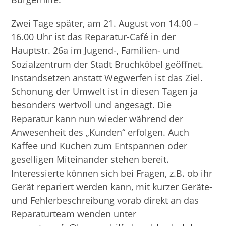
Zwei Tage später, am 21. August von 14.00 –
16.00 Uhr ist das Reparatur-Café in der
Hauptstr. 26a im Jugend-, Familien- und
Sozialzentrum der Stadt Bruchköbel geöffnet.
Instandsetzen anstatt Wegwerfen ist das Ziel.
Schonung der Umwelt ist in diesen Tagen ja
besonders wertvoll und angesagt. Die
Reparatur kann nun wieder während der
Anwesenheit des „Kunden“ erfolgen. Auch
Kaffee und Kuchen zum Entspannen oder
geselligen Miteinander stehen bereit.
Interessierte können sich bei Fragen, z.B. ob ihr
Gerät repariert werden kann, mit kurzer Geräte-
und Fehlerbeschreibung vorab direkt an das
Reparaturteam wenden unter