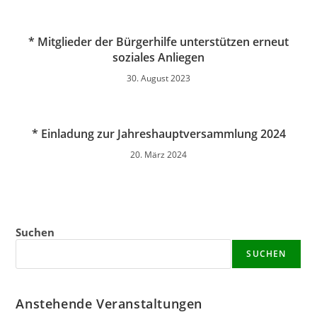
* Mitglieder der Bürgerhilfe unterstützen erneut
soziales Anliegen
30. August 2023
* Einladung zur Jahreshauptversammlung 2024
20. März 2024
Suchen
SUCHEN
Anstehende Veranstaltungen