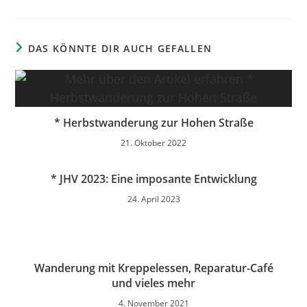
DAS KÖNNTE DIR AUCH GEFALLEN
* Herbstwanderung zur Hohen Straße
21. Oktober 2022
* JHV 2023: Eine imposante Entwicklung
24. April 2023
Wanderung mit Kreppelessen, Reparatur-Café
und vieles mehr
4. November 2021