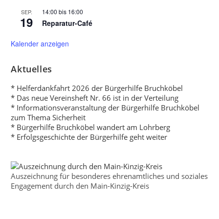
14:00
bis
16:00
SEP.
19
Reparatur-Café
Kalender anzeigen
Aktuelles
* Helferdankfahrt 2026 der Bürgerhilfe Bruchköbel
* Das neue Vereinsheft Nr. 66 ist in der Verteilung
* Informationsveranstaltung der Bürgerhilfe Bruchköbel
zum Thema Sicherheit
* Bürgerhilfe Bruchköbel wandert am Lohrberg
* Erfolgsgeschichte der Bürgerhilfe geht weiter
Auszeichnung für besonderes ehrenamtliches und soziales
Engagement durch den Main-Kinzig-Kreis