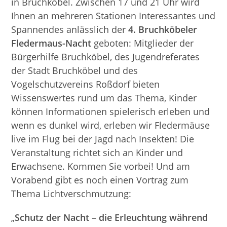
in Bruchköbel. Zwischen 17 und 21 Uhr wird
Ihnen an mehreren Stationen Interessantes und
Spannendes anlässlich der
4. Bruchköbeler
Fledermaus-Nacht
geboten: Mitglieder der
Bürgerhilfe Bruchköbel, des Jugendreferates
der Stadt Bruchköbel und des
Vogelschutzvereins Roßdorf bieten
Wissenswertes rund um das Thema, Kinder
können Informationen spielerisch erleben und
wenn es dunkel wird, erleben wir Fledermäuse
live im Flug bei der Jagd nach Insekten! Die
Veranstaltung richtet sich an Kinder und
Erwachsene. Kommen Sie vorbei! Und am
Vorabend gibt es noch einen Vortrag zum
Thema Lichtverschmutzung:
„
Schutz der Nacht – die Erleuchtung während