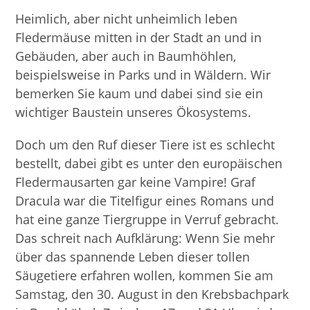
Heimlich, aber nicht unheimlich leben
Fledermäuse mitten in der Stadt an und in
Gebäuden, aber auch in Baumhöhlen,
beispielsweise in Parks und in Wäldern. Wir
bemerken Sie kaum und dabei sind sie ein
wichtiger Baustein unseres Ökosystems.
Doch um den Ruf dieser Tiere ist es schlecht
bestellt, dabei gibt es unter den europäischen
Fledermausarten gar keine Vampire! Graf
Dracula war die Titelfigur eines Romans und
hat eine ganze Tiergruppe in Verruf gebracht.
Das schreit nach Aufklärung: Wenn Sie mehr
über das spannende Leben dieser tollen
Säugetiere erfahren wollen, kommen Sie am
Samstag, den 30. August in den Krebsbachpark