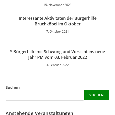
15. November 2023
Interessante Aktivitäten der Bürgerhilfe
Bruchköbel im Oktober
7. Oktober 2021
* Bürgerhilfe mit Schwung und Vorsicht ins neue
Jahr PM vom 03. Februar 2022
3. Februar 2022
Suchen
SUCHEN
Anstehende Veranstaltungen