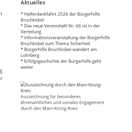
Aktuelles
n
* Helferdankfahrt 2026 der Bürgerhilfe
Bruchköbel
* Das neue Vereinsheft Nr. 66 ist in der
Verteilung
* Informationsveranstaltung der Bürgerhilfe
Bruchköbel zum Thema Sicherheit
* Bürgerhilfe Bruchköbel wandert am
Lohrberg
* Erfolgsgeschichte der Bürgerhilfe geht
weiter
ag
er
Auszeichnung für besonderes
ehrenamtliches und soziales Engagement
durch den Main-Kinzig-Kreis