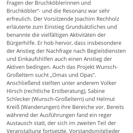
Fragen der Bruchköblerinnen und
Bruchköbler“- und die Resonanz war sehr
erfreulich. Der Vorsitzende Joachim Rechholz
erläuterte zum Einstieg Grundsätzliches und
benannte die vielfältigen Aktivitäten der
Bürgerhilfe. Er hob hervor, dass insbesondere
der Anstieg der Nachfrage nach Begleitdiensten
und Einkaufshilfen auch einen Anstieg der
Aktiven bedingen. Auch das Projekt Wunsch-
Großeltern sucht „Omas und Opas“.
Anschließend stellten unter anderem Volker
Hirsch (rechtliche Erstberatung), Sabine
Schlecker (Wunsch-Großeltern) und Helmut
Kreiß (Wanderungen) ihre Bereiche vor. Bereits
während der Ausführungen fand ein reger
Austausch statt, der sich im zweiten Teil der
Veranstaltung fortsetzte. Vorstandsmitglieder