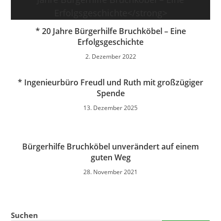
*
20 Jahre Bürgerhilfe Bruchköbel – Eine
Erfolgsgeschichte
2. Dezember 2022
* Ingenieurbüro Freudl und Ruth mit großzügiger
Spende
13. Dezember 2025
Bürgerhilfe Bruchköbel unverändert auf einem
guten Weg
28. November 2021
Suchen