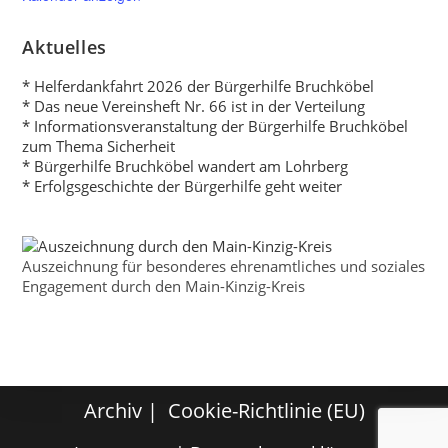
Aktuelles
* Helferdankfahrt 2026 der Bürgerhilfe Bruchköbel
* Das neue Vereinsheft Nr. 66 ist in der Verteilung
* Informationsveranstaltung der Bürgerhilfe Bruchköbel
zum Thema Sicherheit
* Bürgerhilfe Bruchköbel wandert am Lohrberg
* Erfolgsgeschichte der Bürgerhilfe geht weiter
Auszeichnung für besonderes ehrenamtliches und soziales
Engagement durch den Main-Kinzig-Kreis
Archiv
Cookie-Richtlinie (EU)