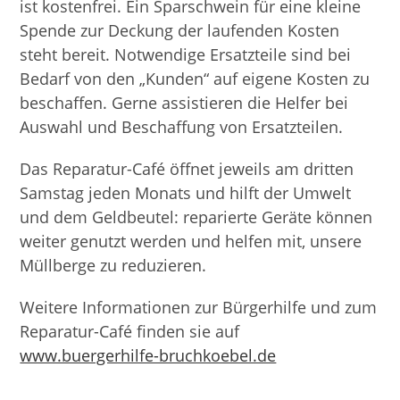
ist kostenfrei. Ein Sparschwein für eine kleine
Spende zur Deckung der laufenden Kosten
steht bereit. Notwendige Ersatzteile sind bei
Bedarf von den „Kunden“ auf eigene Kosten zu
beschaffen. Gerne assistieren die Helfer bei
Auswahl und Beschaffung von Ersatzteilen.
Das Reparatur-Café öffnet jeweils am dritten
Samstag jeden Monats und hilft der Umwelt
und dem Geldbeutel: reparierte Geräte können
weiter genutzt werden und helfen mit, unsere
Müllberge zu reduzieren.
Weitere Informationen zur Bürgerhilfe und zum
Reparatur-Café finden sie auf
www.buergerhilfe-bruchkoebel.de