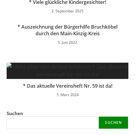
* Viele glückliche Kindergesichter!
2. September 2025
* Auszeichnung der Bürgerhilfe Bruchköbel
durch den Main-Kinzig-Kreis
5. Juni 2022
* Das aktuelle Vereinsheft Nr. 59 ist da!
5. März 2024
Suchen
SUCHEN