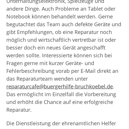
Unterhaltungselektronik, Spielzeuge und
andere Dinge. Auch Probleme an Tablet oder
Notebook können behandelt werden. Gerne
begutachtet das Team auch defekte Geräte und
gibt Empfehlungen, ob eine Reparatur noch
möglich und wirtschaftlich vertretbar ist oder
besser doch ein neues Gerät angeschafft
werden sollte. Interessierte können sich bei
Fragen gerne mit kurzer Geräte- und
Fehlerbeschreibung vorab per E-Mail direkt an
das Reparaturteam wenden unter
reparaturcafe@buergerhilfe-bruchkoebel.de
.
Das ermöglicht im Einzelfall die Vorbereitung
und erhöht die Chance auf eine erfolgreiche
Reparatur.
Die Dienstleistung der ehrenamtlichen Helfer